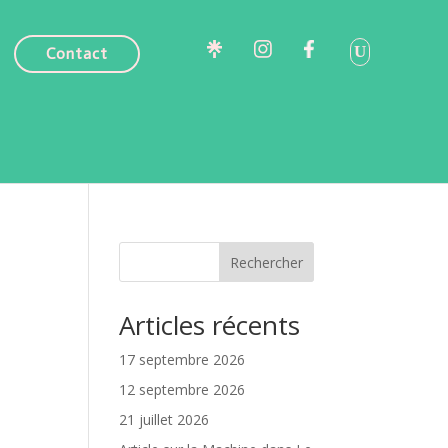
Contact
Rechercher
Articles récents
17 septembre 2026
12 septembre 2026
21 juillet 2026