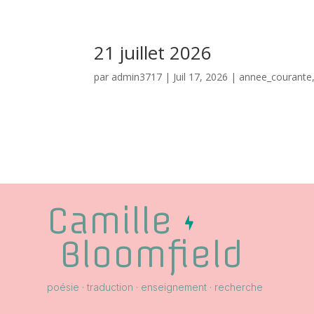
21 juillet 2026
par
admin3717
|
Juil 17, 2026
|
annee_courante
Camille
Bloomfield
poésie · traduction · enseignement · recherche