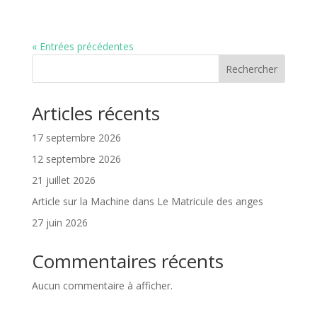
« Entrées précédentes
Rechercher
Articles récents
17 septembre 2026
12 septembre 2026
21 juillet 2026
Article sur la Machine dans Le Matricule des anges
27 juin 2026
Commentaires récents
Aucun commentaire à afficher.