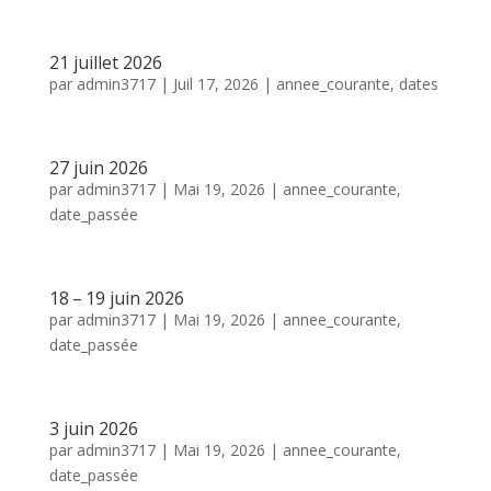
21 juillet 2026
par
admin3717
|
Juil 17, 2026
|
annee_courante
,
dates
27 juin 2026
par
admin3717
|
Mai 19, 2026
|
annee_courante
,
date_passée
18 – 19 juin 2026
par
admin3717
|
Mai 19, 2026
|
annee_courante
,
date_passée
3 juin 2026
par
admin3717
|
Mai 19, 2026
|
annee_courante
,
date_passée