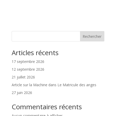
Rechercher
Articles récents
17 septembre 2026
12 septembre 2026
21 juillet 2026
Article sur la Machine dans Le Matricule des anges
27 juin 2026
Commentaires récents
Aucun commentaire à afficher.