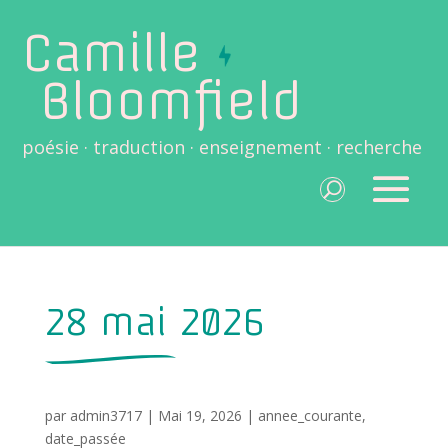
Camille
Bloomfield
poésie · traduction · enseignement · recherche
28 mai 2026
par
admin3717
|
Mai 19, 2026
|
annee_courante
,
date_passée