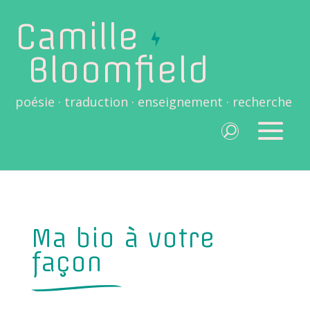
Camille
Bloomfield
poésie · traduction · enseignement · recherche
Ma bio à votre
façon