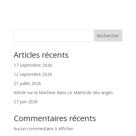
Rechercher
Articles récents
17 septembre 2026
12 septembre 2026
21 juillet 2026
Article sur la Machine dans Le Matricule des anges
27 juin 2026
Commentaires récents
Aucun commentaire à afficher.