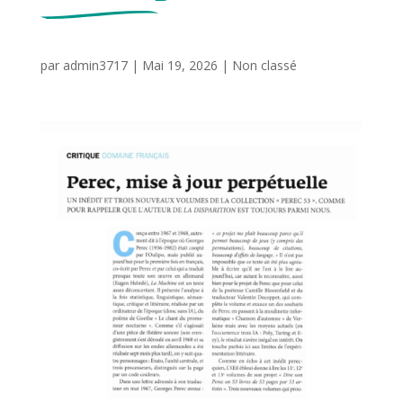
par
admin3717
|
Mai 19, 2026
|
Non classé