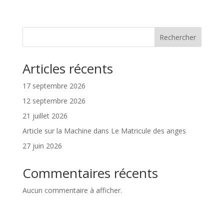
Rechercher
Articles récents
17 septembre 2026
12 septembre 2026
21 juillet 2026
Article sur la Machine dans Le Matricule des anges
27 juin 2026
Commentaires récents
Aucun commentaire à afficher.