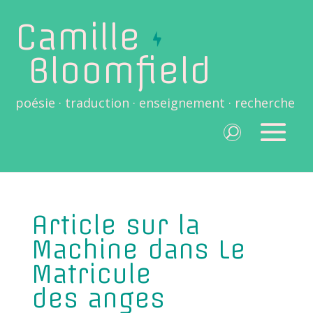
Camille
Bloomfield
poésie · traduction · enseignement · recherche
Article sur la
Machine dans Le
Matricule
des anges