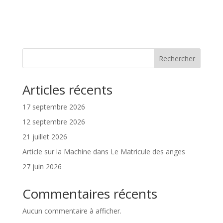
Rechercher
Articles récents
17 septembre 2026
12 septembre 2026
21 juillet 2026
Article sur la Machine dans Le Matricule des anges
27 juin 2026
Commentaires récents
Aucun commentaire à afficher.