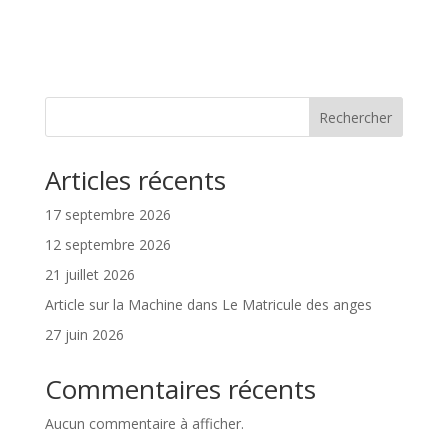
Rechercher
Articles récents
17 septembre 2026
12 septembre 2026
21 juillet 2026
Article sur la Machine dans Le Matricule des anges
27 juin 2026
Commentaires récents
Aucun commentaire à afficher.